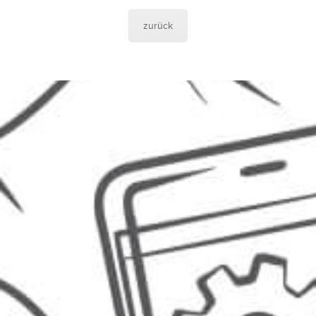
zurück