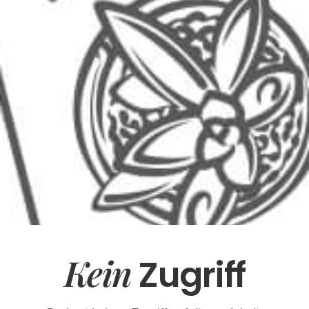
Kein
Zugriff