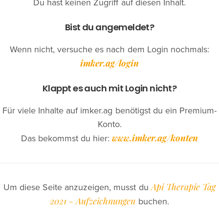
Du hast keinen Zugriff auf diesen Inhalt.
Bist du angemeldet?
Wenn nicht, versuche es nach dem Login nochmals:
imker.ag/login
Klappt es auch mit Login nicht?
Für viele Inhalte auf imker.ag benötigst du ein Premium-
Konto.
www.imker.ag/konten
Das bekommst du hier:
Api Therapie Tag
Um diese Seite anzuzeigen, musst du
2021 - Aufzeichnungen
buchen.