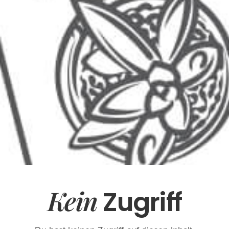
Kein
Zugriff