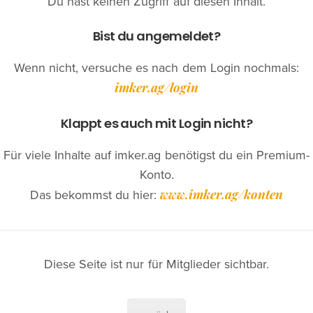
Du hast keinen Zugriff auf diesen Inhalt.
Bist du angemeldet?
Wenn nicht, versuche es nach dem Login nochmals:
imker.ag/login
Klappt es auch mit Login nicht?
Für viele Inhalte auf imker.ag benötigst du ein Premium-
Konto.
www.imker.ag/konten
Das bekommst du hier:
Diese Seite ist nur für Mitglieder sichtbar.