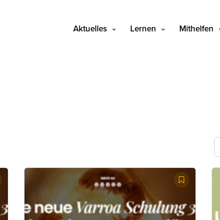
Aktuelles
Lernen
Mithelfen