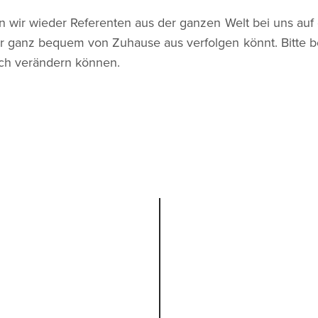
n wir wieder Referenten aus der ganzen Welt bei uns auf
hr ganz bequem von Zuhause aus verfolgen könnt. Bitte be
och verändern können.