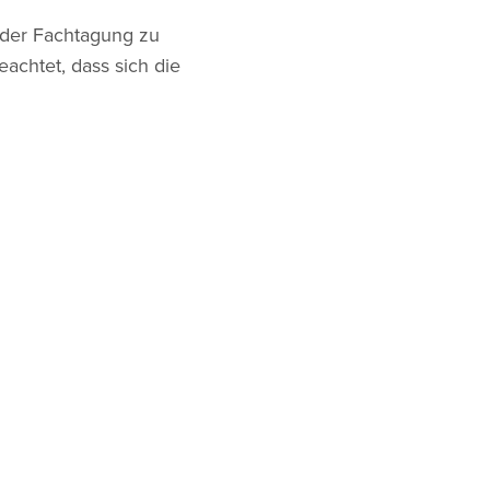
 der Fachtagung zu
achtet, dass sich die