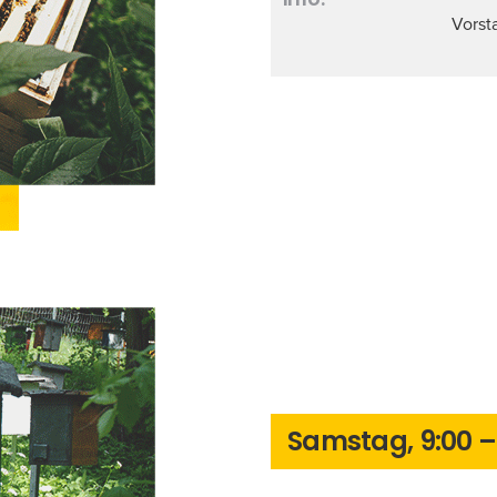
Vorst
Samstag, 9:00 – 