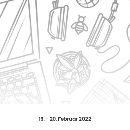
19. - 20. Februar 2022