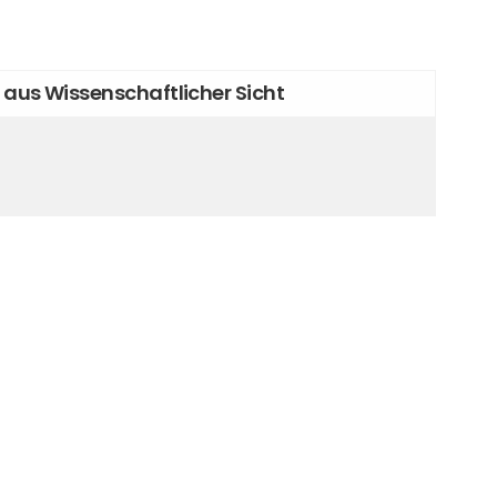
 aus Wissenschaftlicher Sicht