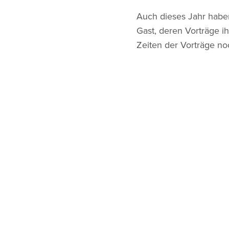
Auch dieses Jahr habe
Gast, deren Vorträge i
Zeiten der Vorträge n