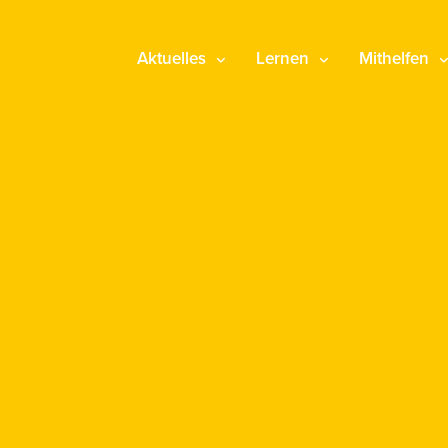
Aktuelles
Lernen
Mithelfen