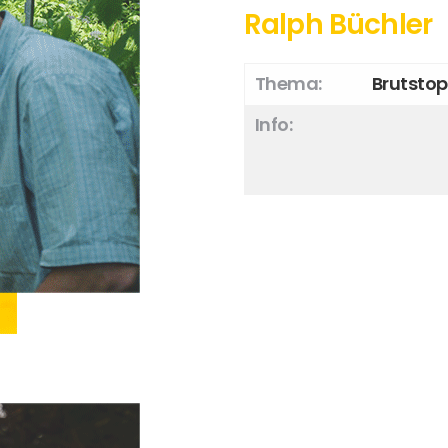
Ralph Büchler
Thema:
Brutstop
Info: