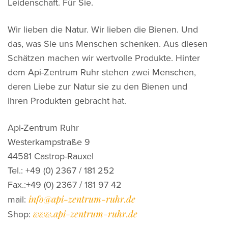
Leidenschaft. Für Sie.
Wir lieben die Natur. Wir lieben die Bienen. Und
das, was Sie uns Menschen schenken. Aus diesen
Schätzen machen wir wertvolle Produkte. Hinter
dem Api-Zentrum Ruhr stehen zwei Menschen,
deren Liebe zur Natur sie zu den Bienen und
ihren Produkten gebracht hat.
Api-Zentrum Ruhr
Westerkampstraße 9
44581 Castrop-Rauxel
Tel.: +49 (0) 2367 / 181 252
Fax.:+49 (0) 2367 / 181 97 42
info@api-zentrum-ruhr.de
mail:
www.api-zentrum-ruhr.de
Shop: