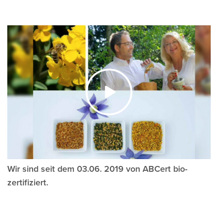
Wir sind seit dem 03.06. 2019 von ABCert bio-
zertifiziert.