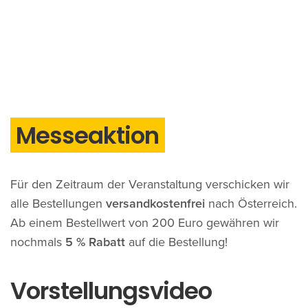
Messeaktion
Für den Zeitraum der Veranstaltung verschicken wir
alle Bestellungen
versandkostenfrei
nach Österreich.
Ab einem Bestellwert von 200 Euro gewähren wir
nochmals
5 % Rabatt
auf die Bestellung!
Vorstellungsvideo