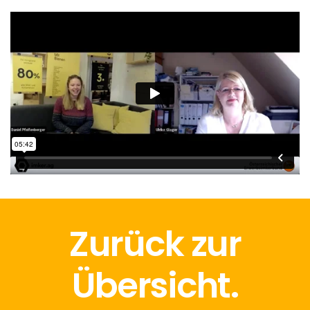
Zurück zur
Übersicht.