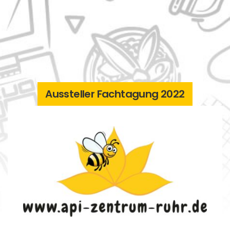
Aussteller Fachtagung 2022