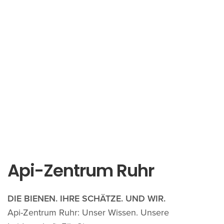
Api-Zentrum Ruhr
DIE BIENEN. IHRE SCHÄTZE. UND WIR.
Api-Zentrum Ruhr: Unser Wissen. Unsere