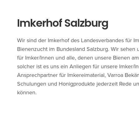
Imkerhof Salzburg
Wir sind der Imkerhof des Landesverbandes für I
Bienenzucht im Bundesland Salzburg. Wir sehen un
für Imker/Innen und alle, denen unsere Bienen am
solcher ist es uns ein Anliegen für unsere Imker/
Ansprechpartner für Imkereimaterial, Varroa Bekä
Schulungen und Honigprodukte jederzeit Rede un
können.