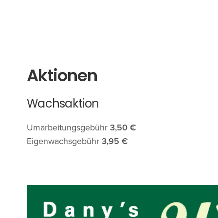
Aktionen
Wachsaktion
Umarbeitungsgebühr
3,50 €
Eigenwachsgebühr
3,95 €