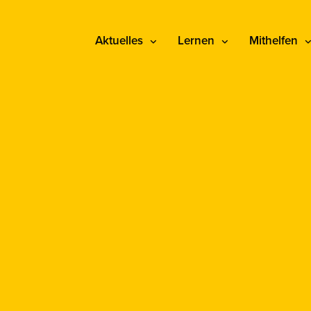
Aktuelles
Lernen
Mithelfen