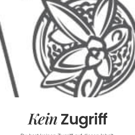
Kein
Zugriff