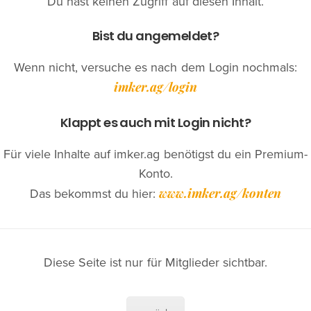
Du hast keinen Zugriff auf diesen Inhalt.
Bist du angemeldet?
Wenn nicht, versuche es nach dem Login nochmals:
imker.ag/login
Klappt es auch mit Login nicht?
Für viele Inhalte auf imker.ag benötigst du ein Premium-
Konto.
www.imker.ag/konten
Das bekommst du hier:
Diese Seite ist nur für Mitglieder sichtbar.