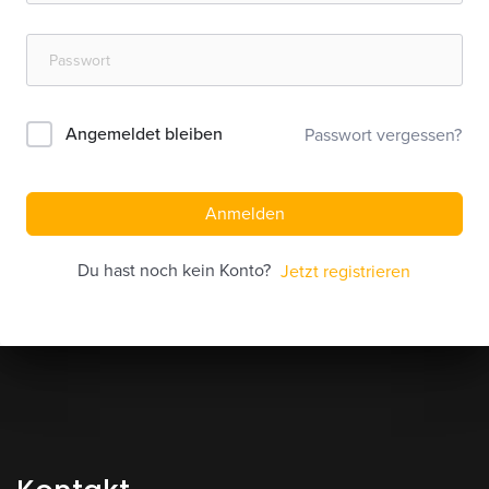
Angemeldet bleiben
Passwort vergessen?
Anmelden
Du hast noch kein Konto?
Jetzt registrieren