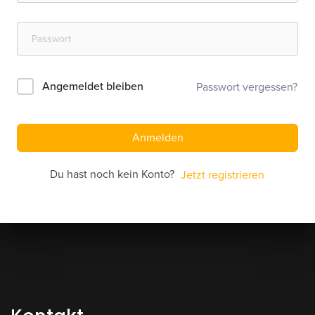
Angemeldet bleiben
Passwort vergessen?
Anmelden
Du hast noch kein Konto?
Jetzt registrieren