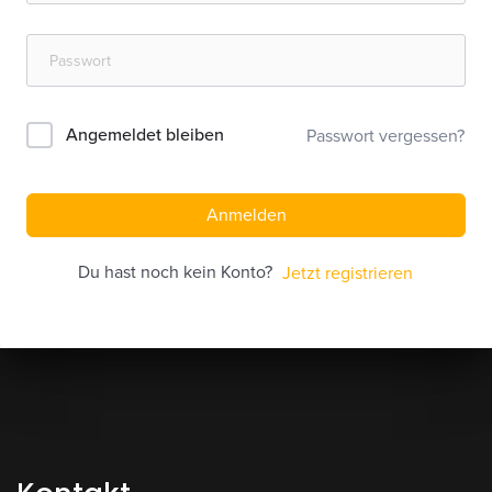
Angemeldet bleiben
Passwort vergessen?
Anmelden
Du hast noch kein Konto?
Jetzt registrieren