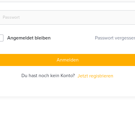
Angemeldet bleiben
Passwort vergesse
Anmelden
Du hast noch kein Konto?
Jetzt registrieren