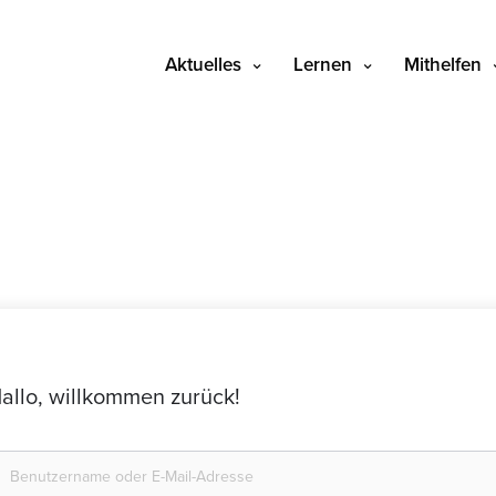
Aktuelles
Lernen
Mithelfen
allo, willkommen zurück!