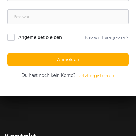
Angemeldet bleiben
Passwort vergessen?
Anmelden
Du hast noch kein Konto?
Jetzt registrieren