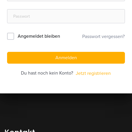
Angemeldet bleiben
Passwort vergessen?
Anmelden
Du hast noch kein Konto?
Jetzt registrieren