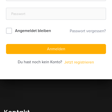
Angemeldet bleiben
Passwort vergessen?
Anmelden
Du hast noch kein Konto?
Jetzt registrieren