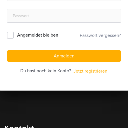
Angemeldet bleiben
Passwort vergessen?
Anmelden
Du hast noch kein Konto?
Jetzt registrieren