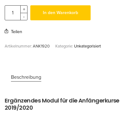
In den Warenkorb
Teilen
Artikelnummer:
ANK1920
Kategorie:
Unkategorisiert
Beschreibung
Ergänzendes Modul für die Anfängerkurse
2019/2020