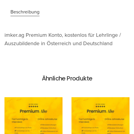
Beschreibung
imker.ag Premium Konto, kostenlos für Lehrlinge /
Auszubildende in Österreich und Deutschland
Ähnliche Produkte