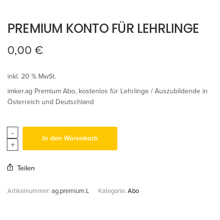
PREMIUM KONTO FÜR LEHRLINGE
0,00
€
inkl. 20 % MwSt.
imker.ag Premium Abo, kostenlos für Lehrlinge / Auszubildende in
Österreich und Deutschland
In den Warenkorb
Teilen
Artikelnummer:
ag.premium.L
Kategorie:
Abo