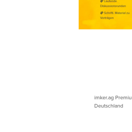
imker.ag Premiu
Deutschland