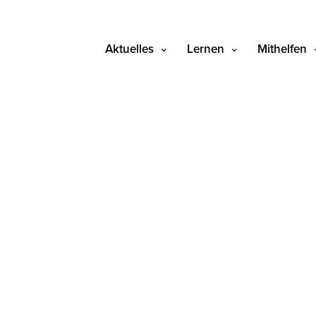
Aktuelles
Lernen
Mithelfen