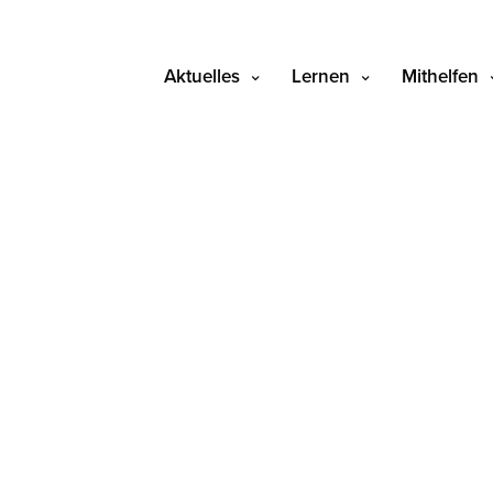
Aktuelles
Lernen
Mithelfen