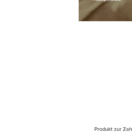
Produkt zur Zah