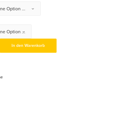
In den Warenkorb
se