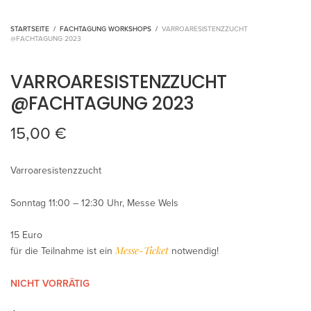
STARTSEITE
/
FACHTAGUNG WORKSHOPS
/
VARROARESISTENZZUCHT
@FACHTAGUNG 2023
VARROARESISTENZZUCHT
@FACHTAGUNG 2023
15,00
€
Varroaresistenzzucht
Sonntag 11:00 – 12:30 Uhr, Messe Wels
15 Euro
Messe-Ticket
für die Teilnahme ist ein
notwendig!
NICHT VORRÄTIG