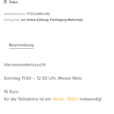
Teilen
Artikelnummer:
FT2023WS-VRZ
Kategorien:
nur Online-Zahlung
,
Fachtagung Workshops
Beschreibung
Varroaresistenzzucht
Sonntag 11:00 – 12:30 Uhr, Messe Wels
15 Euro
Messe-Ticket
für die Teilnahme ist ein
notwendig!