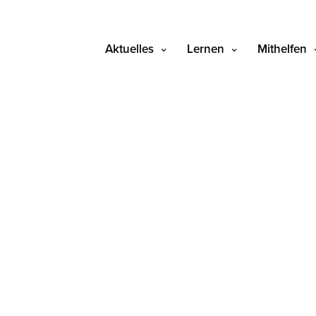
Aktuelles
Lernen
Mithelfen