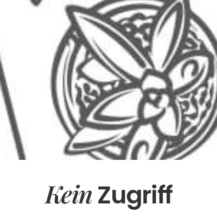
Kein
Zugriff