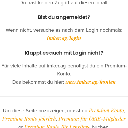
Du hast keinen Zugriff auf diesen Inhalt.
Bist du angemeldet?
Wenn nicht, versuche es nach dem Login nochmals:
imker.ag/login
Klappt es auch mit Login nicht?
Für viele Inhalte auf imker.ag benötigst du ein Premium-
Konto.
www.imker.ag/konten
Das bekommst du hier:
Premium Konto
Um diese Seite anzuzeigen, musst du
,
Premium Konto jährlich
Premium für ÖEIB-Mitglieder
,
Premium Konto für Lehrlinge
or
buchen.