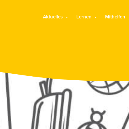
Aktuelles
Lernen
Mithelfen