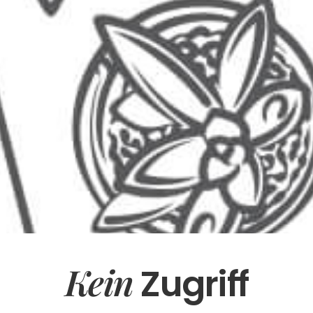
Kein
Zugriff