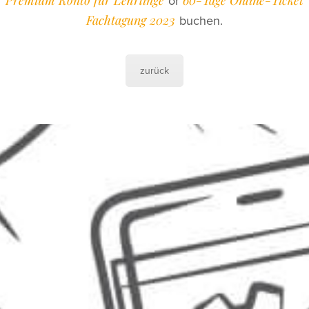
or
Fachtagung 2023
buchen.
zurück