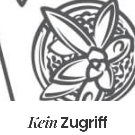
Kein
Zugriff