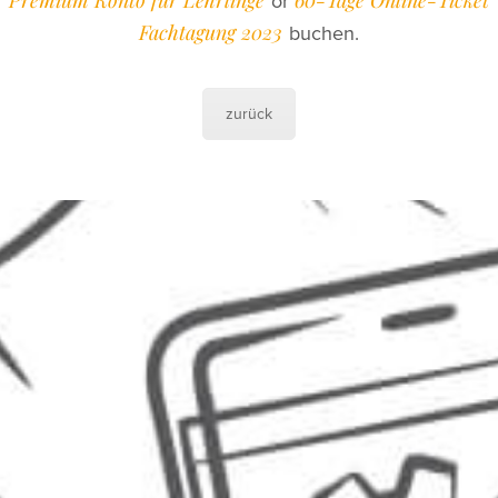
or
Fachtagung 2023
buchen.
zurück