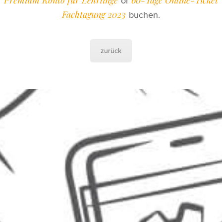
or
Fachtagung 2023
buchen.
zurück