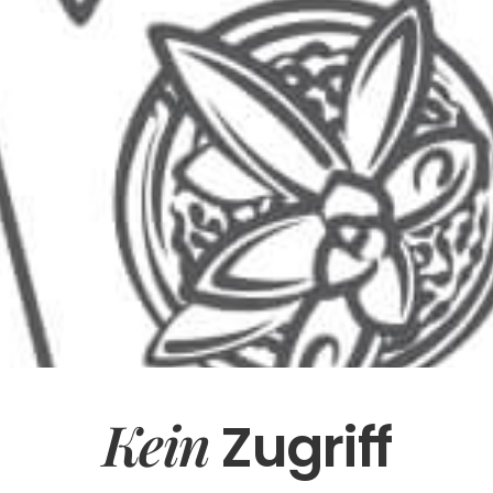
Kein
Zugriff