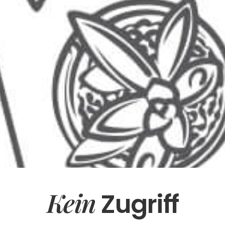
Kein
Zugriff