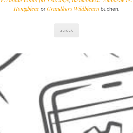
,
Honigbiene
Grundkurs Wildbienen
or
buchen.
zurück