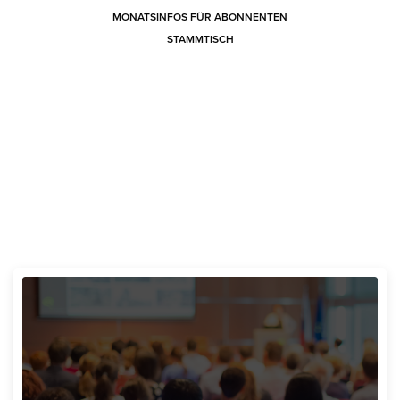
MONATSINFOS FÜR ABONNENTEN
STAMMTISCH