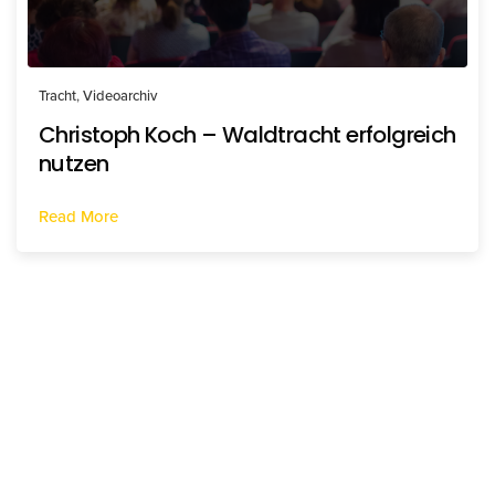
Tracht
,
Videoarchiv
Christoph Koch – Waldtracht erfolgreich
nutzen
Read More