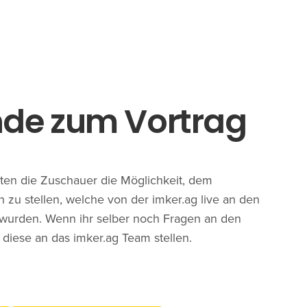
nde zum Vortrag
ten die Zuschauer die Möglichkeit, dem
 zu stellen, welche von der imker.ag live an den
t wurden. Wenn ihr selber noch Fragen an den
 diese an das imker.ag Team stellen.
Mitglied im