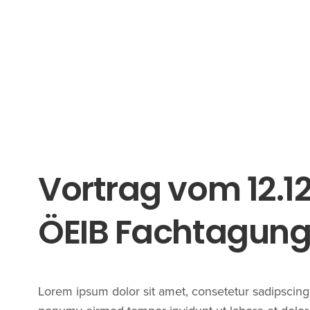
Vortrag vom 12.12
ÖEIB Fachtagun
Lorem ipsum dolor sit amet, consetetur sadipscing 