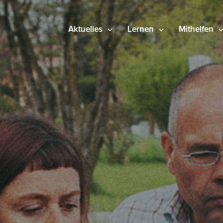
Aktuelles
Lernen
Mithelfen