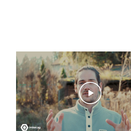
Kontakt
Navig