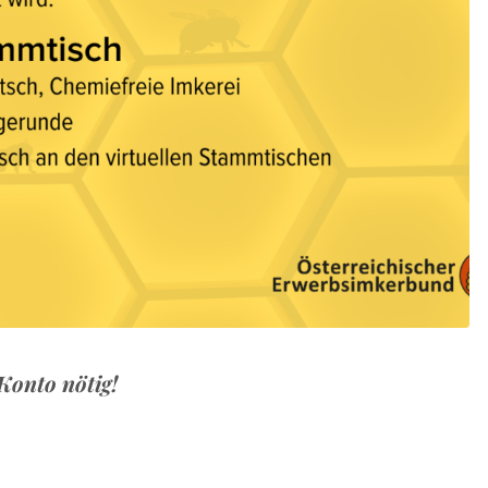
-Konto nötig!