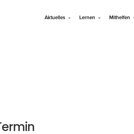
Aktuelles
Lernen
Mithelfen
Termin