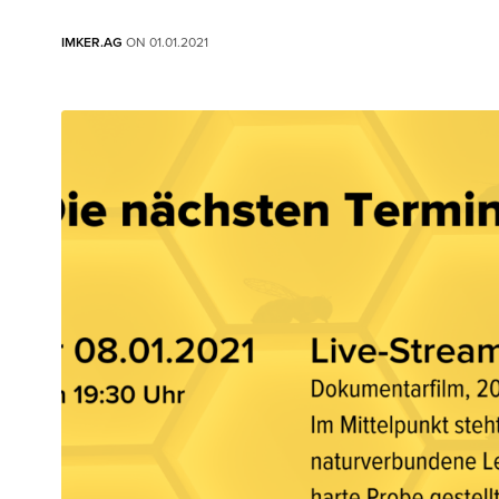
IMKER.AG
ON 01.01.2021