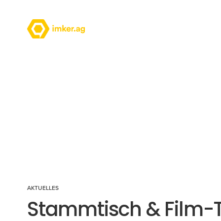
AKTUELLES
Stammtisch & Film-