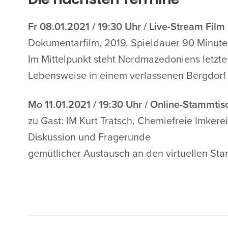
Fr 08.01.2021 / 19:30 Uhr / Live-Stream Fil
Dokumentarfilm, 2019, Spieldauer 90 Minut
Im Mittelpunkt steht Nordmazedoniens letzt
Lebensweise in einem verlassenen Bergdorf a
Mo 11.01.2021 / 19:30 Uhr / Online-Stammtis
zu Gast: IM Kurt Tratsch, Chemiefreie Imkere
Diskussion und Fragerunde
gemütlicher Austausch an den virtuellen St