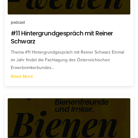
podcast
#11 Hintergrundgespräch mit Reiner
Schwarz
Thema #11 Hintergrundgespräch mit Reiner Schwarz Einmal
im Jahr findet die Fachtagung des Österreichischen
Erwerbsimkerbundes…
Read More