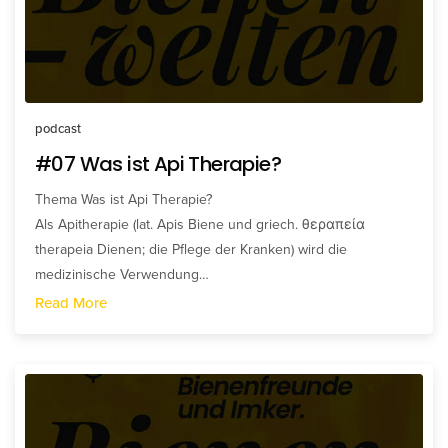
podcast
#07 Was ist Api Therapie?
Thema Was ist Api Therapie?
Als Apitherapie (lat. Apis Biene und griech. θεραπεία
therapeia Dienen; die Pflege der Kranken) wird die
medizinische Verwendung…
Read More