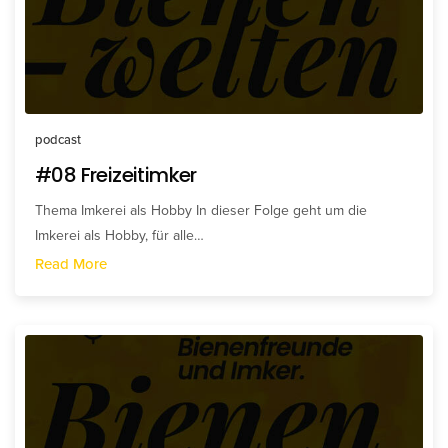
podcast
#08 Freizeitimker
Thema Imkerei als Hobby In dieser Folge geht um die
Imkerei als Hobby, für alle…
Read More