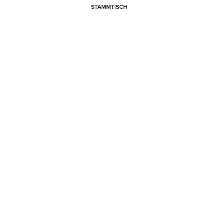
STAMMTISCH