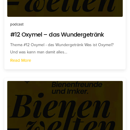
podcast
#12 Oxymel – das Wundergetränk
Thema #12 Oxymel - das Wundergetränk Was ist Oxymel?
Und was kann man damit alles…
Read More