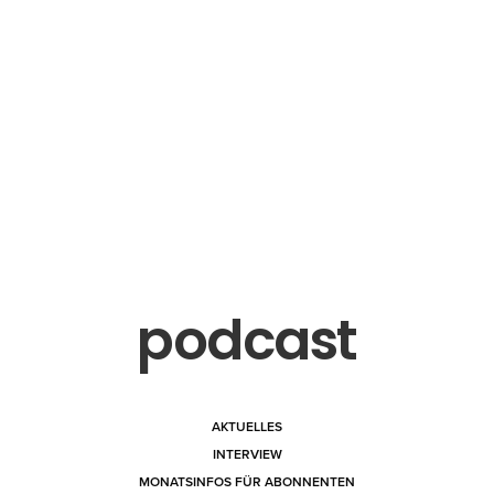
podcast
AKTUELLES
INTERVIEW
MONATSINFOS FÜR ABONNENTEN