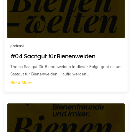
podcast
#04 Saatgut für Bienenweiden
Thema Saatgut für Bienenweiden In dieser Folge geht es um
Saatgut für Bienenweiden. Häufig werden…
Read More