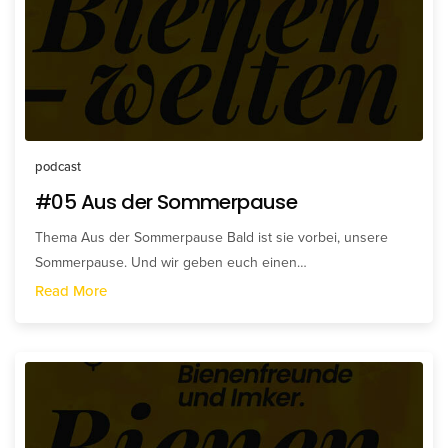
podcast
#05 Aus der Sommerpause
Thema Aus der Sommerpause Bald ist sie vorbei, unsere
Sommerpause. Und wir geben euch einen…
Read More