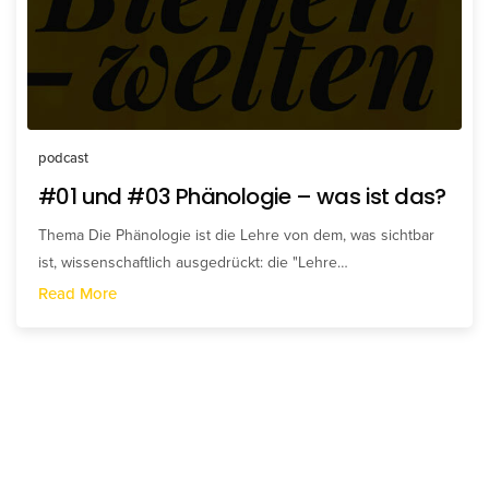
podcast
#01 und #03 Phänologie – was ist das?
Thema Die Phänologie ist die Lehre von dem, was sichtbar
ist, wissenschaftlich ausgedrückt: die "Lehre…
Read More