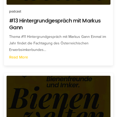
podcast
#13 Hintergrundgespräch mit Markus
Gann
Thema #11 Hintergrundgespräch mit Markus Gann Einmal im
Jahr findet die Fachtagung des Österreichischen
Erwerbsimkerbundes…
Read More