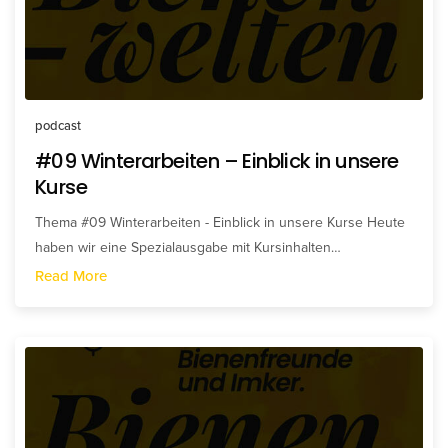
podcast
#09 Winterarbeiten – Einblick in unsere
Kurse
Thema #09 Winterarbeiten - Einblick in unsere Kurse Heute
haben wir eine Spezialausgabe mit Kursinhalten…
Read More