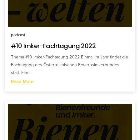
podcast
#10 Imker-Fachtagung 2022
Thema #10 Imker-Fachtagung 2022 Einmal im Jahr findet die
Fachtagung des Österreichischen Erwerbsimkerbundes
statt. Eine…
Read More