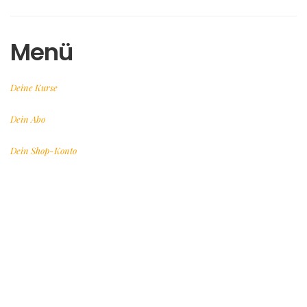
Menü
Deine Kurse
Dein Abo
Dein Shop-Konto