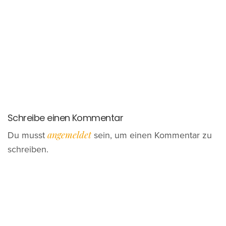
Schreibe einen Kommentar
angemeldet
Du musst
sein, um einen Kommentar zu
schreiben.