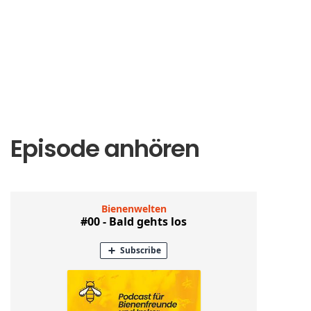
Episode anhören